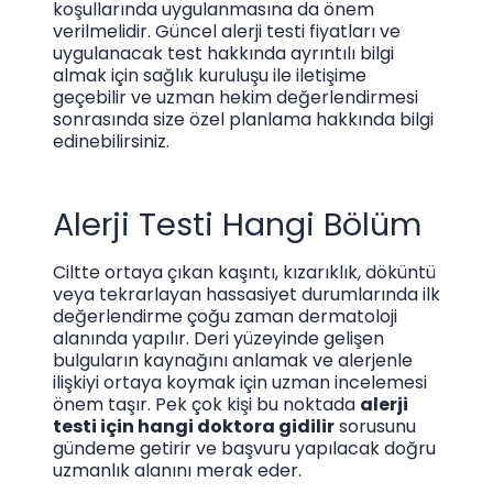
koşullarında uygulanmasına da önem
verilmelidir. Güncel alerji testi fiyatları ve
uygulanacak test hakkında ayrıntılı bilgi
almak için sağlık kuruluşu ile iletişime
geçebilir ve uzman hekim değerlendirmesi
sonrasında size özel planlama hakkında bilgi
edinebilirsiniz.
Alerji Testi Hangi Bölüm
Ciltte ortaya çıkan kaşıntı, kızarıklık, döküntü
veya tekrarlayan hassasiyet durumlarında ilk
değerlendirme çoğu zaman dermatoloji
alanında yapılır. Deri yüzeyinde gelişen
bulguların kaynağını anlamak ve alerjenle
ilişkiyi ortaya koymak için uzman incelemesi
önem taşır. Pek çok kişi bu noktada
alerji
testi için hangi doktora gidilir
sorusunu
gündeme getirir ve başvuru yapılacak doğru
uzmanlık alanını merak eder.