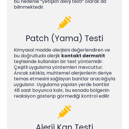
bu nedenle “yetişkin alerji testi” olarak da
bilinmektedir.
Patch (Yama) Testi
Kimyasal madde alerjisini değerlendiren ve
bu doğrultuda alerjik
kontakt dermatit
teşhisinde kullanılan bir test yöntemidir.
Çeşitli uygulama yöntemleri mevcuttur.
Ancak sıklıkla, muhtemel alerjenlerin deriye
temas etmesini sağlayan bantlar aracılığıyla
uygulanır. Uygulama yapılan yerde bantlar
48 saat boyunca kalır, bu esnada bölgenin
reaksiyon gösterip görmediği kontrol edilir.
Alerji Kan Testi