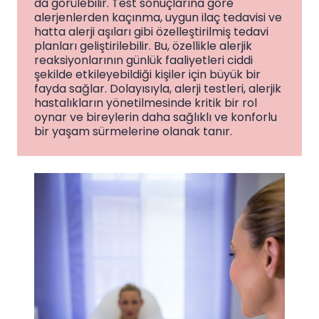
da görülebilir. Test sonuçlarına göre
alerjenlerden kaçınma, uygun ilaç tedavisi ve
hatta alerji aşıları gibi özelleştirilmiş tedavi
planları geliştirilebilir. Bu, özellikle alerjik
reaksiyonlarının günlük faaliyetleri ciddi
şekilde etkileyebildiği kişiler için büyük bir
fayda sağlar. Dolayısıyla, alerji testleri, alerjik
hastalıkların yönetilmesinde kritik bir rol
oynar ve bireylerin daha sağlıklı ve konforlu
bir yaşam sürmelerine olanak tanır.