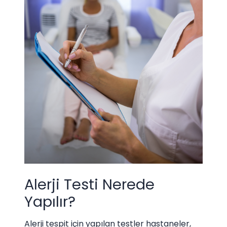
Alerji Testi Nerede
Yapılır?
Alerji tespit için yapılan testler hastaneler,