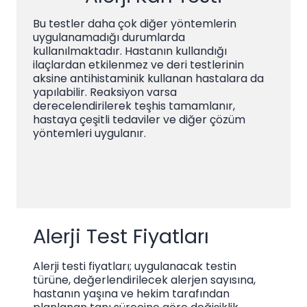
Bu testler daha çok diğer yöntemlerin
uygulanamadığı durumlarda
kullanılmaktadır. Hastanın kullandığı
ilaçlardan etkilenmez ve deri testlerinin
aksine antihistaminik kullanan hastalara da
yapılabilir. Reaksiyon varsa
derecelendirilerek teşhis tamamlanır,
hastaya çeşitli tedaviler ve diğer çözüm
yöntemleri uygulanır.
Alerji Test Fiyatları
Alerji testi fiyatları; uygulanacak testin
türüne, değerlendirilecek alerjen sayısına,
hastanın yaşına ve hekim tarafından