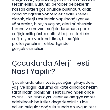
tercih edilir. Bununla beraber bebeklerin
hassas ciltleri göz önünde bulundurularak
daha az agresif yöntemler seçilir. Genel
olarak, alerji testlerinin yapılacağı yer ve
yöntemler, bireyin yaşına, alerji şüphesinin
türüne ve mevcut sağlık durumuna göre
değişkenlik gösterebilir. Alerji testleri için
doğru yere yönlendirilme, bir sağlık
profesyonelinin rehberliğinde
gerçekleşmelidir.
Çocuklarda Alerji Testi
Nasıl Yapılır?
Çocuklarda alerji testi, çocuğun şikâyetleri,
yaşı ve sağlık durumu dikkate alınarak hekim
tarafından planlanır. Test sürecinden önce
ayrıntılı bir tıbbi öykü alınır ve alerjiye işaret
edebilecek belirtiler değerlendirilir. Elde
edilen bulgular doğrultusunda en uygun test