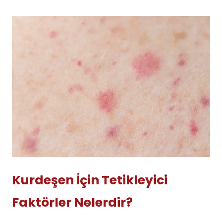
Kurdeşen İçin Tetikleyici
Faktörler Nelerdir?