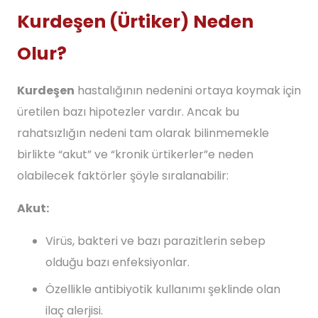
Kurdeşen (Ürtiker) Neden
Olur?
Kurdeşen
hastalığının nedenini ortaya koymak için
üretilen bazı hipotezler vardır. Ancak bu
rahatsızlığın nedeni tam olarak bilinmemekle
birlikte “akut” ve “kronik ürtikerler”e neden
olabilecek faktörler şöyle sıralanabilir:
Akut:
Virüs, bakteri ve bazı parazitlerin sebep
olduğu bazı enfeksiyonlar.
Özellikle antibiyotik kullanımı şeklinde olan
ilaç alerjisi.