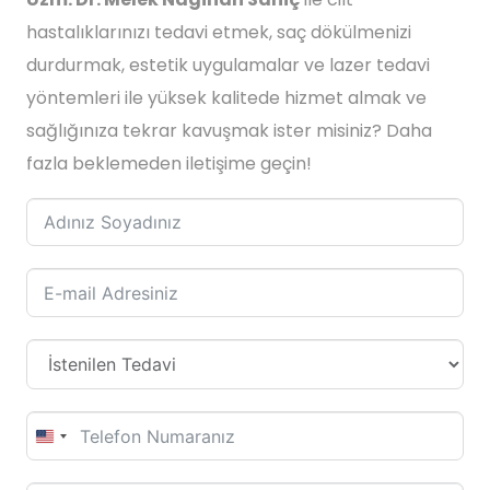
hastalıklarınızı tedavi etmek, saç dökülmenizi
durdurmak, estetik uygulamalar ve lazer tedavi
yöntemleri ile yüksek kalitede hizmet almak ve
sağlığınıza tekrar kavuşmak ister misiniz? Daha
fazla beklemeden iletişime geçin!
United
States