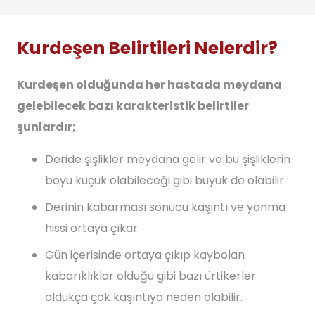
Kurdeşen Belirtileri Nelerdir?
Kurdeşen olduğunda her hastada meydana
gelebilecek bazı karakteristik belirtiler
şunlardır;
Deride şişlikler meydana gelir ve bu şişliklerin
boyu küçük olabileceği gibi büyük de olabilir.
Derinin kabarması sonucu kaşıntı ve yanma
hissi ortaya çıkar.
Gün içerisinde ortaya çıkıp kaybolan
kabarıklıklar olduğu gibi bazı ürtikerler
oldukça çok kaşıntıya neden olabilir.