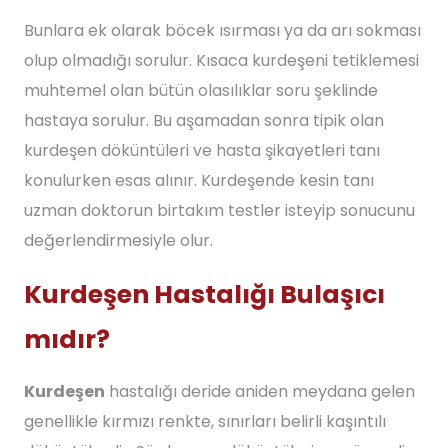
Bunlara ek olarak böcek ısırması ya da arı sokması
olup olmadığı sorulur. Kısaca kurdeşeni tetiklemesi
muhtemel olan bütün olasılıklar soru şeklinde
hastaya sorulur. Bu aşamadan sonra tipik olan
kurdeşen döküntüleri ve hasta şikayetleri tanı
konulurken esas alınır. Kurdeşende kesin tanı
uzman doktorun birtakım testler isteyip sonucunu
değerlendirmesiyle olur.
Kurdeşen Hastalığı Bulaşıcı
mıdır?
Kurdeşen
hastalığı deride aniden meydana gelen
genellikle kırmızı renkte, sınırları belirli kaşıntılı