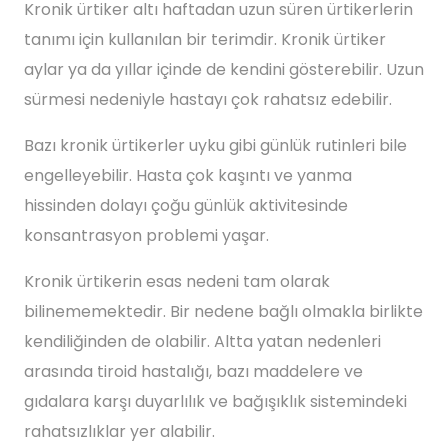
Kronik ürtiker altı haftadan uzun süren ürtikerlerin
tanımı için kullanılan bir terimdir. Kronik ürtiker
aylar ya da yıllar içinde de kendini gösterebilir. Uzun
sürmesi nedeniyle hastayı çok rahatsız edebilir.
Bazı kronik ürtikerler uyku gibi günlük rutinleri bile
engelleyebilir. Hasta çok kaşıntı ve yanma
hissinden dolayı çoğu günlük aktivitesinde
konsantrasyon problemi yaşar.
Kronik ürtikerin esas nedeni tam olarak
bilinememektedir. Bir nedene bağlı olmakla birlikte
kendiliğinden de olabilir. Altta yatan nedenleri
arasında tiroid hastalığı, bazı maddelere ve
gıdalara karşı duyarlılık ve bağışıklık sistemindeki
rahatsızlıklar yer alabilir.