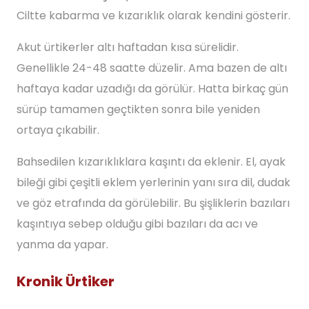
Ciltte kabarma ve kızarıklık olarak kendini gösterir.
Akut ürtikerler altı haftadan kısa sürelidir.
Genellikle 24-48 saatte düzelir. Ama bazen de altı
haftaya kadar uzadığı da görülür. Hatta birkaç gün
sürüp tamamen geçtikten sonra bile yeniden
ortaya çıkabilir.
Bahsedilen kızarıklıklara kaşıntı da eklenir. El, ayak
bileği gibi çeşitli eklem yerlerinin yanı sıra dil, dudak
ve göz etrafında da görülebilir. Bu şişliklerin bazıları
kaşıntıya sebep olduğu gibi bazıları da acı ve
yanma da yapar.
Kronik Ürtiker