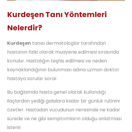
Kurdeşen Tanı Yöntemleri
Nelerdir?
Kurdeşen
tanısı dermatologlar tarafından
hastanın fiziki olarak muayene edilmesi sırasında
konulur. Hastalığın teşhis edilmesi ve neden
kaynaklandığının bulunması adına uzman doktor
hastaya sorular sorar.
Bu bağlamda hasta genel olarak kullandığı
ilaçlardan yediği gıdalara kadar bir günlük rutinini
özetler. Hastadan vücudunun neresinde ne kadar
sürede ve ne gibi semptomların olduğu anlatması
istenir.