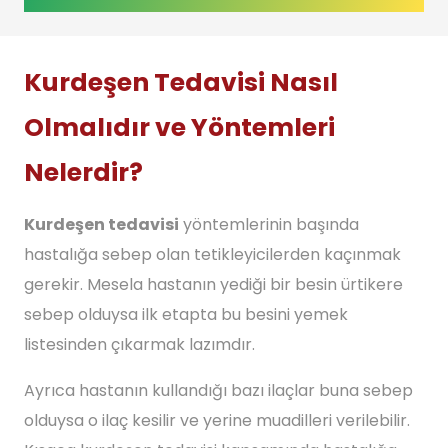
Kurdeşen Tedavisi Nasıl
Olmalıdır ve Yöntemleri
Nelerdir?
Kurdeşen tedavisi
yöntemlerinin başında
hastalığa sebep olan tetikleyicilerden kaçınmak
gerekir. Mesela hastanın yediği bir besin ürtikere
sebep olduysa ilk etapta bu besini yemek
listesinden çıkarmak lazımdır.
Ayrıca hastanın kullandığı bazı ilaçlar buna sebep
olduysa o ilaç kesilir ve yerine muadilleri verilebilir.