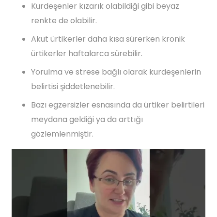
Kurdeşenler kızarık olabildiği gibi beyaz
renkte de olabilir.
Akut ürtikerler daha kısa sürerken kronik
ürtikerler haftalarca sürebilir.
Yorulma ve strese bağlı olarak kurdeşenlerin
belirtisi şiddetlenebilir.
Bazı egzersizler esnasında da ürtiker belirtileri
meydana geldiği ya da arttığı
gözlemlenmiştir.