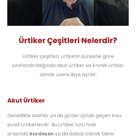
Ürtiker Çeşitleri Nelerdir?
Ürtiker çeşitleri, ürtikerin süresine göre
sınıflandırıldığında akut ürtiker ve kronik ürtiker
olmak üzere ikiye ayrılır:
Akut Ürtiker
Genellikle saatler ya da günler içinde geçen kısa
süreli ürtikerlerdir. Bu ürtiker türü halk
arasında
kurdeşen
ya da dabaz olarak bilinir.