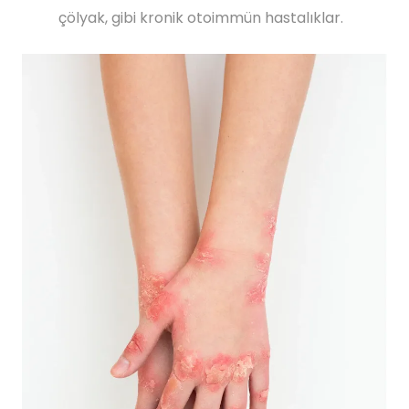
çölyak, gibi kronik otoimmün hastalıklar.