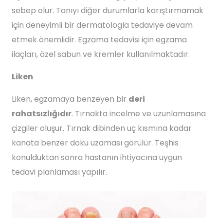
sebep olur. Tanıyı diğer durumlarla karıştırmamak
için deneyimli bir dermatologla tedaviye devam
etmek önemlidir. Egzama tedavisi için egzama
ilaçları, özel sabun ve kremler kullanılmaktadır.
Liken
Liken, egzamaya benzeyen bir
deri
rahatsızlığıdır
. Tırnakta incelme ve uzunlamasına
çizgiler oluşur. Tırnak dibinden uç kısmına kadar
kanata benzer doku uzaması görülür. Teşhis
konulduktan sonra hastanın ihtiyacına uygun
tedavi planlaması yapılır.