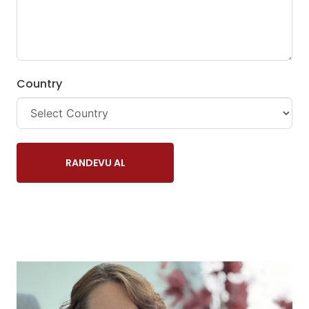
Country
RANDEVU AL