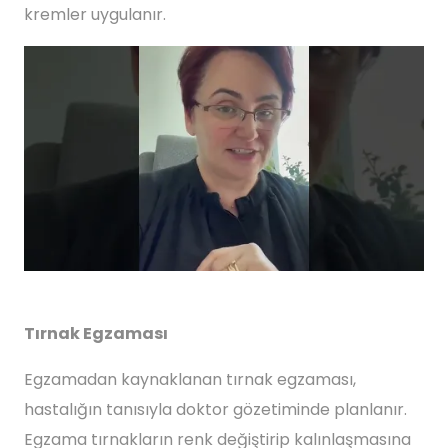
kremler uygulanır.
Tırnak Egzaması
Egzamadan kaynaklanan tırnak egzaması,
hastalığın tanısıyla doktor gözetiminde planlanır.
Egzama tırnakların renk değiştirip kalınlaşmasına