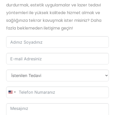
durdurmak, estetik uygulamalar ve lazer tedavi
yöntemleri ile yüksek kalitede hizmet almak ve
sağlığınıza tekrar kavuşmak ister misiniz? Daha
fazla beklemeden iletişime geçin!
United
States
+1