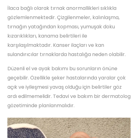
İlaca bağlı olarak tırnak anormallikleri sıklıkla
gözlemlenmektedir. Çizgilenmeler, kalınlaşma,
tırnağın yatağından kopması, yumuşak doku
kızarıklıkları, kanama belirtileri ile
karşılaşılmaktadır. Kanser ilaçları ve kan
sulandırıcılar tırnaklarda hastalığa neden olabilir.
Düzenli el ve ayak bakımı bu sorunların önüne
geçebilir. Özellikle şeker hastalarında yaralar çok
açık ve iyileşmesi yavaş olduğu için belirtiler göz
ardı edilmemelidir. Tedavi ve bakım bir dermatolog
gözetiminde planlanmalıdır.