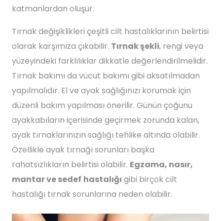
katmanlardan oluşur.
Tırnak değişiklikleri çeşitli cilt hastalıklarının belirtisi
olarak karşımıza çıkabilir.
Tırnak şekli
, rengi veya
yüzeyindeki farklılıklar dikkatle değerlendirilmelidir.
Tırnak bakımı da vücut bakımı gibi aksatılmadan
yapılmalıdır. El ve ayak sağlığınızı korumak için
düzenli bakım yapılması önerilir. Günün çoğunu
ayakkabıların içerisinde geçirmek zorunda kalan,
ayak tırnaklarınızın sağlığı tehlike altında olabilir.
Özellikle ayak tırnağı sorunları başka
rahatsızlıkların belirtisi olabilir.
Egzama, nasır,
mantar ve sedef
hastalığı
gibi birçok cilt
hastalığı tırnak sorunlarına neden olabilir.