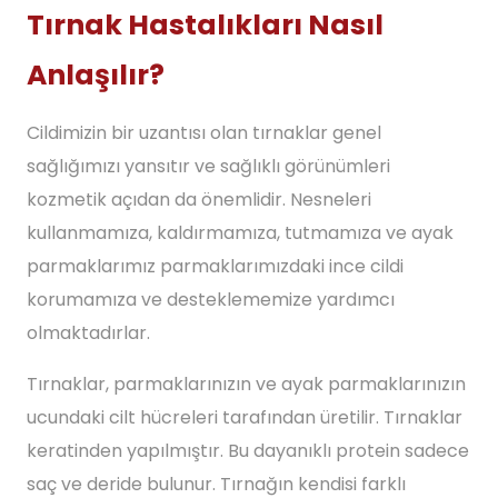
Tırnak Hastalıkları Nasıl
Anlaşılır?
Cildimizin bir uzantısı olan tırnaklar genel
sağlığımızı yansıtır ve sağlıklı görünümleri
kozmetik açıdan da önemlidir. Nesneleri
kullanmamıza, kaldırmamıza, tutmamıza ve ayak
parmaklarımız parmaklarımızdaki ince cildi
korumamıza ve desteklememize yardımcı
olmaktadırlar.
Tırnaklar, parmaklarınızın ve ayak parmaklarınızın
ucundaki cilt hücreleri tarafından üretilir. Tırnaklar
keratinden yapılmıştır. Bu dayanıklı protein sadece
saç ve deride bulunur. Tırnağın kendisi farklı