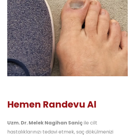
Hemen Randevu Al
Uzm. Dr. Melek Nagihan Saniç
ile cilt
hastalıklarınızı tedavi etmek, saç dökülmenizi