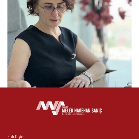
Hızlı Erişim