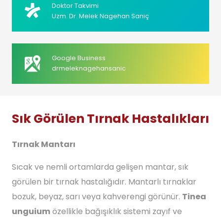
Doktor Takvimi
Uzm. Dr. Melek Nagehan Saniç
Google Business
drmeleknagehansanic
Sık Görülen Tırnak Hastalıkları
Tırnak Mantarı
Sıcak ve nemli ortamlarda gelişen mantar, sık
görülen bir tırnak hastalığıdır. Mantarlı tırnaklar
bozuk, beyaz, sarı veya kahverengi görünür.
Tinea
unguium
özellikle bağışıklık sistemi zayıf ve