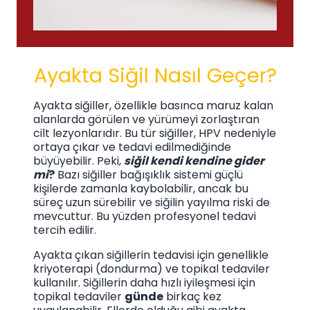
Ayakta Siğil Nasıl Geçer?
Ayakta siğiller, özellikle basınca maruz kalan
alanlarda görülen ve yürümeyi zorlaştıran
cilt lezyonlarıdır. Bu tür siğiller, HPV nedeniyle
ortaya çıkar ve tedavi edilmediğinde
büyüyebilir. Peki,
siğil kendi kendine gider
mi
?
Bazı siğiller bağışıklık sistemi güçlü
kişilerde zamanla kaybolabilir, ancak bu
süreç uzun sürebilir ve siğilin yayılma riski de
mevcuttur. Bu yüzden profesyonel tedavi
tercih edilir.
Ayakta çıkan siğillerin tedavisi için genellikle
kriyoterapi (dondurma) ve topikal tedaviler
kullanılır. Siğillerin daha hızlı iyileşmesi için
topikal tedaviler
günde
birkaç kez