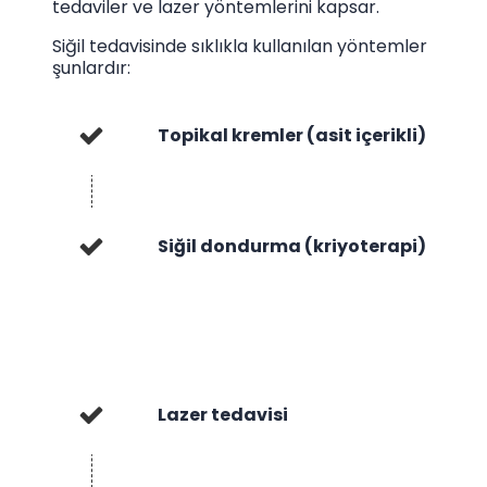
tedaviler ve lazer yöntemlerini kapsar.
Siğil tedavisinde sıklıkla kullanılan yöntemler
şunlardır:
Topikal kremler (asit içerikli)
Siğil dondurma (kriyoterapi)
Lazer tedavisi