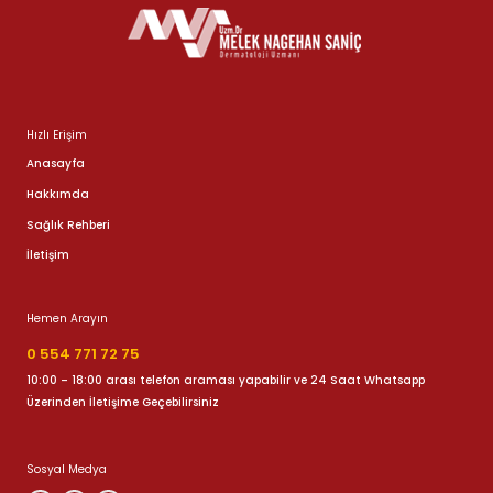
Hızlı Erişim
Anasayfa
Hakkımda
Sağlık Rehberi
İletişim
Hemen Arayın
0 554 771 72 75
10:00 – 18:00 arası telefon araması yapabilir ve 24 Saat Whatsapp
Üzerinden İletişime Geçebilirsiniz
Sosyal Medya