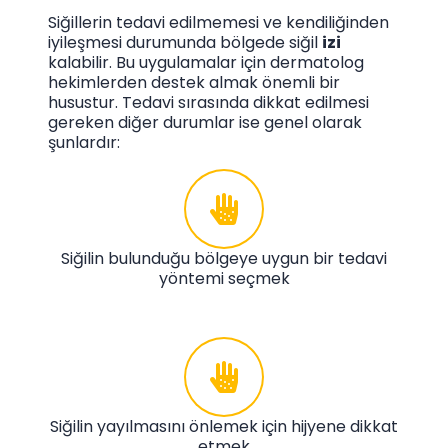
Siğillerin tedavi edilmemesi ve kendiliğinden
iyileşmesi durumunda bölgede siğil
izi
kalabilir. Bu uygulamalar için dermatolog
hekimlerden destek almak önemli bir
husustur. Tedavi sırasında dikkat edilmesi
gereken diğer durumlar ise genel olarak
şunlardır:
Siğilin bulunduğu bölgeye uygun bir tedavi
yöntemi seçmek
Siğilin yayılmasını önlemek için hijyene dikkat
etmek