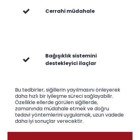
Cerrahi müdahale
Bağışıklık sistemini
destekleyici ilaçlar
Bu tedbirler, siğillerin yayılmasını önleyerek
daha hızlı bir iyileşme süreci sağlayabilir.
Özellikle ellerde görülen siğillerde,
zamanında müdahale etmek ve doğru
tedavi yöntemlerini uygulamak, uzun vadede
daha iyi sonuçlar verecektir.