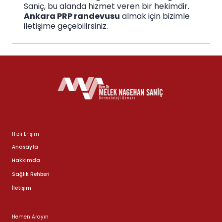
Saniç, bu alanda hizmet veren bir hekimdir.
Ankara PRP randevusu
almak için bizimle
iletişime geçebilirsiniz.
Hızlı Erişim
Anasayfa
Hakkımda
Sağlık Rehberi
İletişim
Hemen Arayın