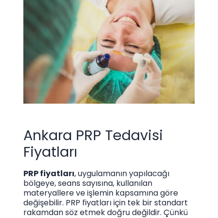
Ankara PRP Tedavisi
Fiyatları
PRP fiyatları
, uygulamanın yapılacağı
bölgeye, seans sayısına, kullanılan
materyallere ve işlemin kapsamına göre
değişebilir. PRP fiyatları için tek bir standart
rakamdan söz etmek doğru değildir. Çünkü