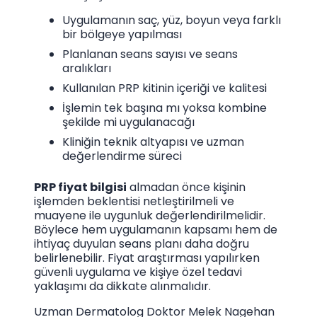
Uygulamanın saç, yüz, boyun veya farklı
bir bölgeye yapılması
Planlanan seans sayısı ve seans
aralıkları
Kullanılan PRP kitinin içeriği ve kalitesi
İşlemin tek başına mı yoksa kombine
şekilde mi uygulanacağı
Kliniğin teknik altyapısı ve uzman
değerlendirme süreci
PRP fiyat bilgisi
almadan önce kişinin
işlemden beklentisi netleştirilmeli ve
muayene ile uygunluk değerlendirilmelidir.
Böylece hem uygulamanın kapsamı hem de
ihtiyaç duyulan seans planı daha doğru
belirlenebilir. Fiyat araştırması yapılırken
güvenli uygulama ve kişiye özel tedavi
yaklaşımı da dikkate alınmalıdır.
Uzman Dermatolog Doktor Melek Nagehan