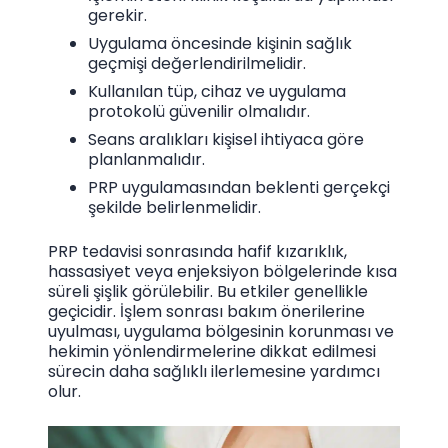
gerekir.
Uygulama öncesinde kişinin sağlık
geçmişi değerlendirilmelidir.
Kullanılan tüp, cihaz ve uygulama
protokolü güvenilir olmalıdır.
Seans aralıkları kişisel ihtiyaca göre
planlanmalıdır.
PRP uygulamasından beklenti gerçekçi
şekilde belirlenmelidir.
PRP tedavisi sonrasında hafif kızarıklık,
hassasiyet veya enjeksiyon bölgelerinde kısa
süreli şişlik görülebilir. Bu etkiler genellikle
geçicidir. İşlem sonrası bakım önerilerine
uyulması, uygulama bölgesinin korunması ve
hekimin yönlendirmelerine dikkat edilmesi
sürecin daha sağlıklı ilerlemesine yardımcı
olur.