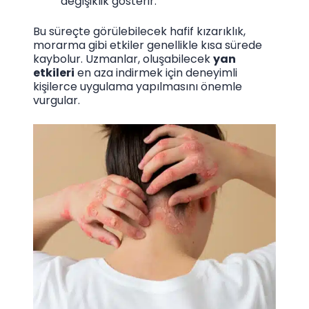
değişiklik gösterir.
Bu süreçte görülebilecek hafif kızarıklık,
morarma gibi etkiler genellikle kısa sürede
kaybolur. Uzmanlar, oluşabilecek
yan
etkileri
en aza indirmek için deneyimli
kişilerce uygulama yapılmasını önemle
vurgular.