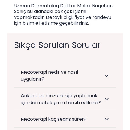
Uzman Dermatolog Doktor Melek Nagehan
Saniç bu alandaki pek çok işlemi
yapmaktadır. Detaylı bilgi, fiyat ve randevu
için bizimle iletişime geçebilirsiniz.
Sıkça Sorulan Sorular
Mezoterapi nedir ve nasıl
uygulanır?
Ankara’da mezoterapi yaptırmak
için dermatolog mu tercih edilmeli?
Mezoterapi kaç seans sürer?