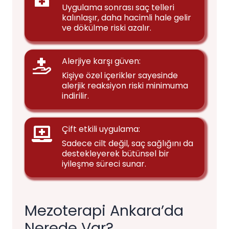
Uygulama sonrası saç telleri
kalınlaşır, daha hacimli hale gelir
ve dökülme riski azalır.
Alerjiye karşı güven:
Kişiye özel içerikler sayesinde
alerjik reaksiyon riski minimuma
indirilir.
Çift etkili uygulama:
Sadece cilt değil, saç sağlığını da
destekleyerek bütünsel bir
iyileşme süreci sunar.
Mezoterapi Ankara’da
Nerede Var?