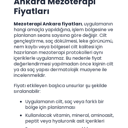
Ankara Mezoterapi
Fiyatları
Mezoterapi Ankara fiyatları
, uygulamanın
hangi amaçla yapıldığına, işlem bölgesine ve
planlanan seans sayısına göre değişir. Cilt
gençleştirme, saç dökülmesi, leke görünümü,
nem kaybı veya bölgesel cilt kalitesi için
hazırlanan mezoterapi protokolleri aynı
içeriklerle uygulanmaz. Bu nedenle fiyat
değerlendirmesi yapılmadan önce kişinin cilt
ya da saç yapısı dermatolojik muayene ile
incelenmelidir.
Fiyatı etkileyen başlıca unsurlar şu şekilde
sıralanabilir:
Uygulamanın cilt, saç veya farklı bir
bölge için planlanması
Kullanılacak vitamin, mineral, aminoasit,
peptit veya hyaluronik asit içerikleri