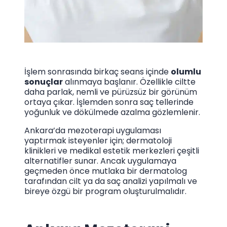
İşlem sonrasında birkaç seans içinde
olumlu
sonuçlar
alınmaya başlanır. Özellikle ciltte
daha parlak, nemli ve pürüzsüz bir görünüm
ortaya çıkar. İşlemden sonra saç tellerinde
yoğunluk ve dökülmede azalma gözlemlenir.
Ankara’da mezoterapi uygulaması
yaptırmak isteyenler için; dermatoloji
klinikleri ve medikal estetik merkezleri çeşitli
alternatifler sunar. Ancak uygulamaya
geçmeden önce mutlaka bir dermatolog
tarafından cilt ya da saç analizi yapılmalı ve
bireye özgü bir program oluşturulmalıdır.