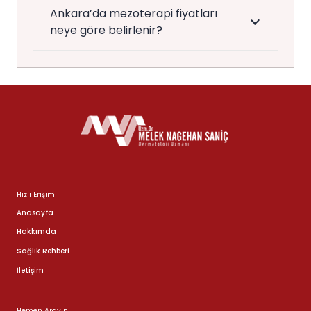
Ankara’da mezoterapi fiyatları
neye göre belirlenir?
Hızlı Erişim
Anasayfa
Hakkımda
Sağlık Rehberi
İletişim
Hemen Arayın