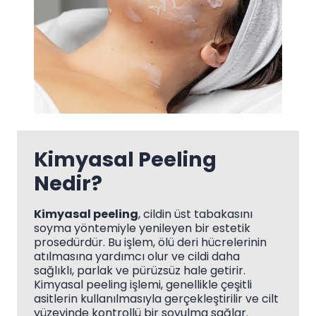
Kimyasal Peeling
Nedir?
Kimyasal peeling
, cildin üst tabakasını
soyma yöntemiyle yenileyen bir estetik
prosedürdür. Bu işlem, ölü deri hücrelerinin
atılmasına yardımcı olur ve cildi daha
sağlıklı, parlak ve pürüzsüz hale getirir.
Kimyasal peeling işlemi, genellikle çeşitli
asitlerin kullanılmasıyla gerçekleştirilir ve cilt
yüzeyinde kontrollü bir soyulma sağlar.