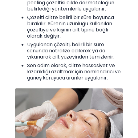
peeling çözeltisi cilde dermatoloğun
belirlediği yöntemlerle uygulanır.
Çözelti ciltte belirli bir süre boyunca
bırakılır. Sürenin uzunluğu kullanılan
çözeltiye ve kişinin cilt tipine bağlı
olarak değişir.
Uygulanan çözelti, belirli bir süre
sonunda nötralize edilerek ya da
yıkanarak cilt yüzeyinden temizlenir.
Son adım olarak, ciltte hassasiyet ve
kızarıklığı azaltmak için nemlendirici ve
güneş koruyucu ürünler uygulanır.