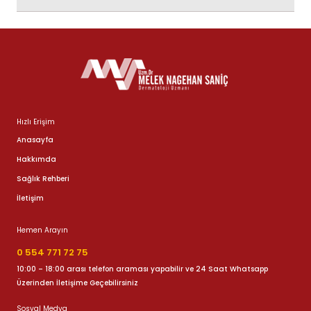
Hızlı Erişim
Anasayfa
Hakkımda
Sağlık Rehberi
İletişim
Hemen Arayın
0 554 771 72 75
10:00 – 18:00 arası telefon araması yapabilir ve 24 Saat Whatsapp
Üzerinden İletişime Geçebilirsiniz
Sosyal Medya