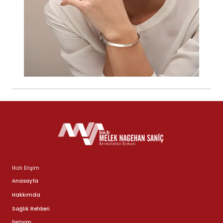
Hızlı Erişim
Anasayfa
Hakkımda
Sağlık Rehberi
İletişim