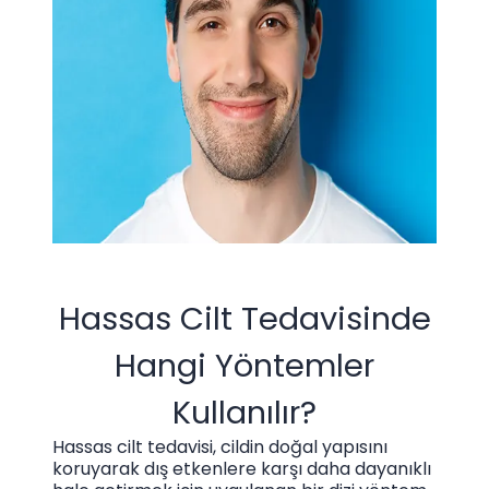
Hassas Cilt Tedavisinde
Hangi Yöntemler
Kullanılır?
Hassas cilt tedavisi, cildin doğal yapısını
koruyarak dış etkenlere karşı daha dayanıklı