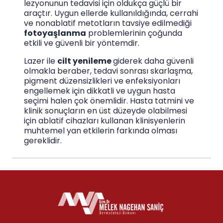
lezyonunun tedavisi için oldukça güçlü bir
araçtır. Uygun ellerde kullanıldığında, cerrahi
ve nonablatif metotların tavsiye edilmediği
fotoyaşlanma
problemlerinin çoğunda
etkili ve güvenli bir yöntemdir.
Lazer ile
cilt yenileme
giderek daha güvenli
olmakla beraber, tedavi sonrası skarlaşma,
pigment düzensizlikleri ve enfeksiyonları
engellemek için dikkatli ve uygun hasta
seçimi halen çok önemlidir. Hasta tatmini ve
klinik sonuçların en üst düzeyde olabilmesi
için ablatif cihazları kullanan klinisyenlerin
muhtemel yan etkilerin farkında olması
gereklidir.