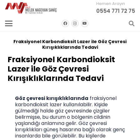
Hemen Arayın
0554 771 72 75
Fraksiyonel Karbondioksit Lazer ile Göz Çevresi
Kırışıklıklarında Tedavi
Fraksiyonel Karbondioksit
Lazer ile Göz Çevresi
Kırışıklıklarında Tedavi
Göz çevresi kırışıklıklarında
fraksiyonel
karbondioksit lazer kullanılabilir. Kişide
gülmediği halde göz çevresinde çizgiler
belirmişse, bu durum o bölgenin cildinin
yaşlandığı anlamına gelir. Göz çevresi
kırışıklıkları güneş hasarına bağlı olarak genç
insanlarda bile görülebilir. Bu kişilerde