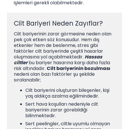
işlemleri gerekli olabilmektedir.
Cilt Bariyeri Neden Zayıflar?
Cilt bariyerinin zarar görmesine neden olan
pek çok etken söz konusudur. Hem dış
etkenler hem de beslenme, stres gibi
faktörler cilt bariyerinde çeşitli hasarlar
oluşmasına yol açabilmektedir.
Hassas
ciltler
bu bariyer hasarına karşı daha fazla
risk altındadır.
Cilt bariyerinin bozulması
nedeni olan bazı faktörler şu şekilde
sıralanabilir;
Cilt bariyerini oluşturan bileşenler, kişi
yaş aldıkça azalma eğilimindedir.
Sert hava koşulları nedeniyle cilt
bariyerinin zarar görebildiği
bilinmektedir.
Sert peelingler, ciltle uyumlu olmayan