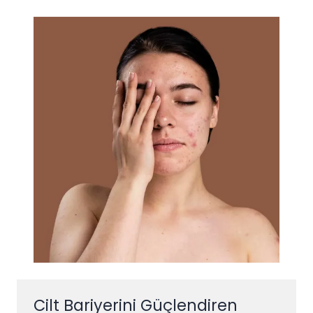
Cilt Bariyerini Güçlendiren