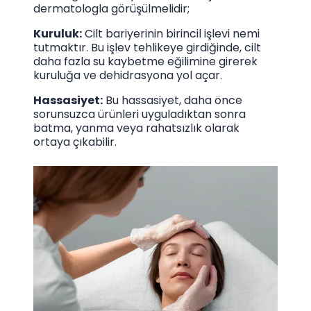
dermatologla görüşülmelidir;
Kuruluk:
Cilt bariyerinin birincil işlevi nemi
tutmaktır. Bu işlev tehlikeye girdiğinde, cilt
daha fazla su kaybetme eğilimine girerek
kuruluğa ve dehidrasyona yol açar.
Hassasiyet:
Bu hassasiyet, daha önce
sorunsuzca ürünleri uyguladıktan sonra
batma, yanma veya rahatsızlık olarak
ortaya çıkabilir.