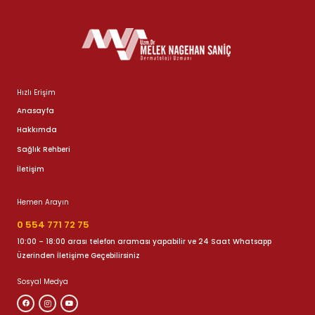
Hızlı Erişim
Anasayfa
Hakkımda
Sağlık Rehberi
İletişim
Hemen Arayın
0 554 771 72 75
10:00 – 18:00 arası telefon araması yapabilir ve 24 Saat Whatsapp
Üzerinden İletişime Geçebilirsiniz
Sosyal Medya