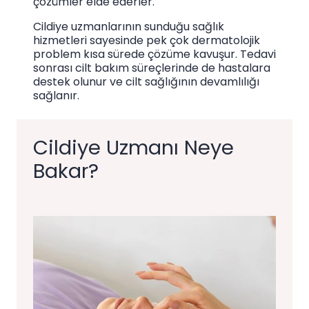
çözümler elde ederler.
Cildiye uzmanlarının sunduğu sağlık
hizmetleri sayesinde pek çok dermatolojik
problem kısa sürede çözüme kavuşur. Tedavi
sonrası cilt bakım süreçlerinde de hastalara
destek olunur ve cilt sağlığının devamlılığı
sağlanır.
Cildiye Uzmanı Neye
Bakar?