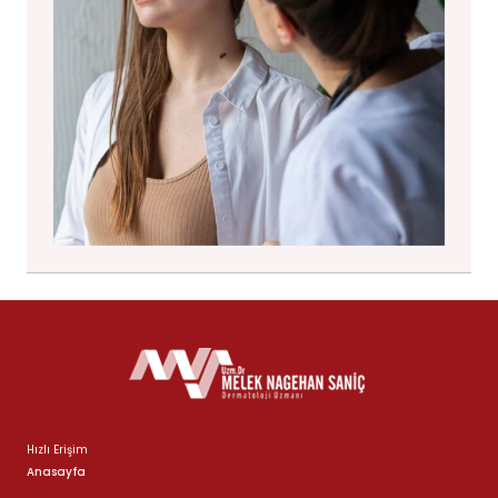
Hızlı Erişim
Anasayfa