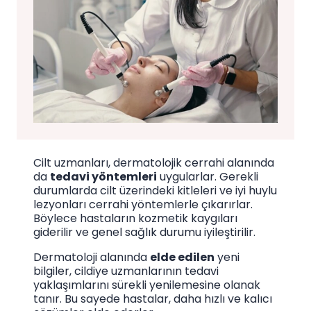
Cilt uzmanları, dermatolojik cerrahi alanında
da
tedavi yöntemleri
uygularlar
. Gerekli
durumlarda cilt üzerindeki kitleleri ve iyi huylu
lezyonları cerrahi yöntemlerle çıkarırlar.
Böylece hastaların kozmetik kaygıları
giderilir ve genel sağlık durumu iyileştirilir.
Dermatoloji alanında
elde edilen
yeni
bilgiler, cildiye uzmanlarının tedavi
yaklaşımlarını sürekli yenilemesine olanak
tanır. Bu sayede hastalar, daha hızlı ve kalıcı