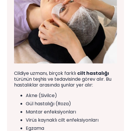
Cildiye uzmanı, birçok farklı
cilt hastalığı
türünün teşhis ve tedavisinde görev alır. Bu
hastalıklar arasında şunlar yer alır:
Akne (Sivilce)
Gül hastalığı (Roza)
Mantar enfeksiyonları
Virüs kaynaklı cilt enfeksiyonları
Egzama